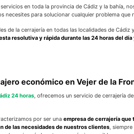
ervicios en toda la provincia de Cádiz y la bahía, 
os necesites para solucionar cualquier problema que 
s de la cerrajería en todas las localidades de Cádiz
sta resolutiva y rápida durante las 24 horas del día 
ajero económico en Vejer de la Fro
ádiz 24 horas
, ofrecemos un servicio de cerrajería de
acterizamos por ser una
empresa de cerrajería que 
ón de las necesidades de nuestros clientes
, siempre