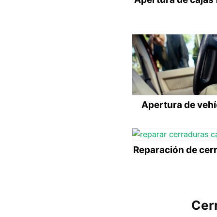
Apertura de veh
Reparación de cer
Cerr