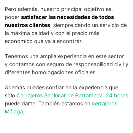
Pero además, nuestro principal objetivo es,
poder
satisfacer las necesidades de todos
nuestros clientes
, siempre dando un servicio de
la máxima calidad y con el precio más
económico que va a encontrar.
Tenemos una amplia experiencia en este sector
y contamos con seguro de responsabilidad civil y
diferentes homologaciones oficiales.
Además puedes confiar en la experiencia que
solo
Cerrajeros Sanlúcar de Barrameda 24 horas
puede darte. También estamos en
cerrajeros
Málaga
.