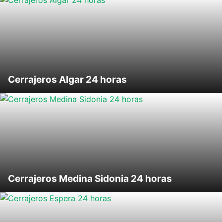
Cerrajeros Algar 24 horas
Cerrajeros Medina Sidonia 24 horas