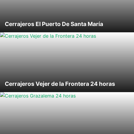
Cerrajeros El Puerto De Santa María
Cerrajeros Vejer de la Frontera 24 horas