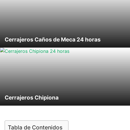
Cerrajeros Caños de Meca 24 horas
Cerrajeros Chipiona
Tabla de Contenidos