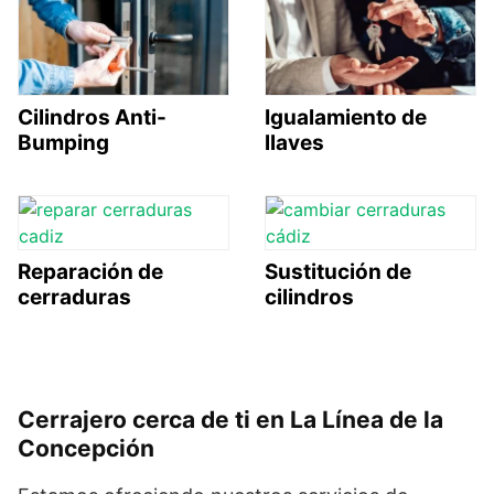
Cilindros Anti-
Igualamiento de
Bumping
llaves
Reparación de
Sustitución de
cerraduras
cilindros
Cerrajero cerca de ti en La Línea de la
Concepción