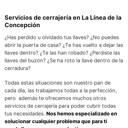
Servicios de cerrajería en La Línea de la
Concepción
¿Has perdido u olvidado tus llaves? ¿No puedes
abrir la puerta de casa? ¿Te has vuelto a dejar las
llaves dentro? ¿Te las han robado? ¿Perdiste las
llaves del buzón? ¿Se ha roto la llave dentro de la
cerradura?
Todas estas situaciones son nuestro pan de
cada día, las trabajamos todas a la perfección,
pero además te ofrecemos muchos otros
servicios de cerrajería para poder cubrir todas
tus necesidades.
Nos hemos especializado en
solucionar cualquier problema que para ti