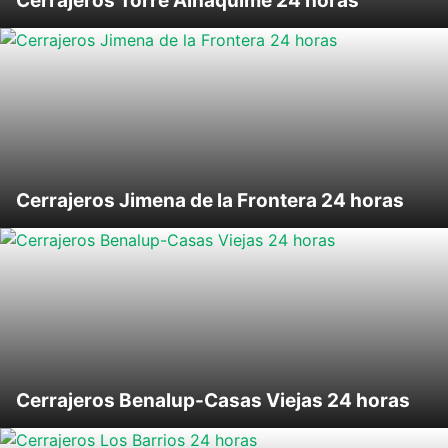
Cerrajeros Torre Alháquime 24 horas
Cerrajeros Jimena de la Frontera 24 horas
Cerrajeros Benalup-Casas Viejas 24 horas