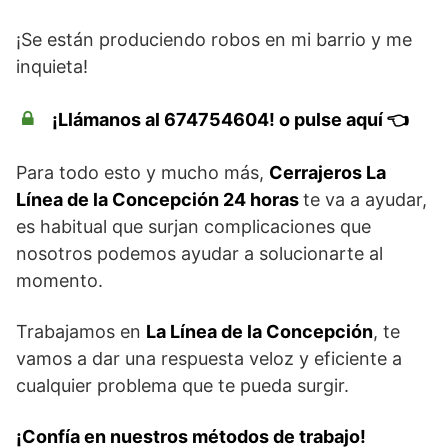
¡Se están produciendo robos en mi barrio y me
inquieta!
¡Llámanos al 674754604! o pulse aquí 👈
Para todo esto y mucho más,
Cerrajeros La
Línea de la Concepción 24 horas
te va a ayudar,
es habitual que surjan complicaciones que
nosotros podemos ayudar a solucionarte al
momento.
Trabajamos en
La Línea de la Concepción
, te
vamos a dar una respuesta veloz y eficiente a
cualquier problema que te pueda surgir.
¡Confía en nuestros métodos de trabajo!