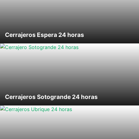
Cerrajeros Espera 24 horas
Cerrajeros Sotogrande 24 horas