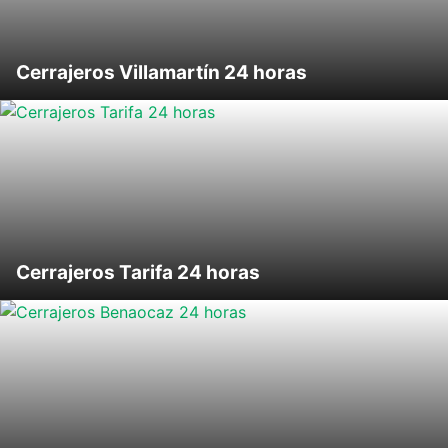
Cerrajeros Villamartín 24 horas
Cerrajeros Tarifa 24 horas