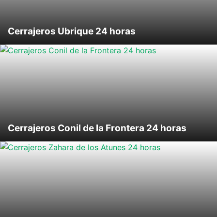
Cerrajeros Ubrique 24 horas
Cerrajeros Conil de la Frontera 24 horas