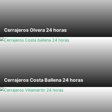
Cerrajeros Olvera 24 horas
Cerrajeros Costa Ballena 24 horas