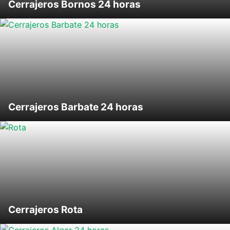
Cerrajeros Bornos 24 horas
Cerrajeros Barbate 24 horas
Cerrajeros Rota