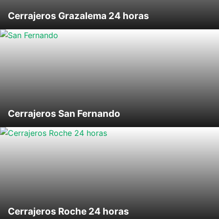
Cerrajeros Grazalema 24 horas
Cerrajeros San Fernando
Cerrajeros Roche 24 horas