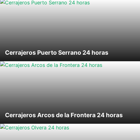
Cerrajeros Puerto Serrano 24 horas
Cerrajeros Arcos de la Frontera 24 horas