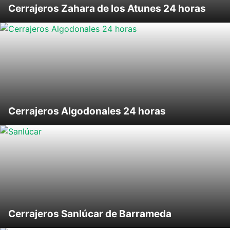
Cerrajeros Zahara de los Atunes 24 horas
Cerrajeros Algodonales 24 horas
Cerrajeros Sanlúcar de Barrameda