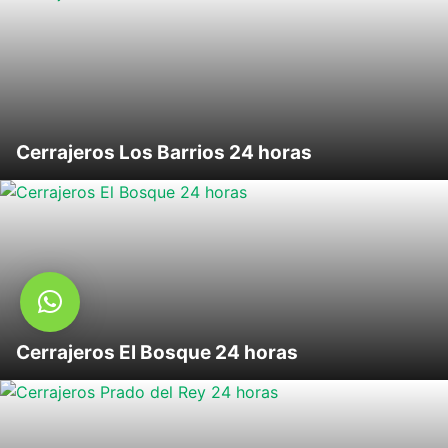
Cerrajeros Los Barrios 24 horas
Cerrajeros El Bosque 24 horas