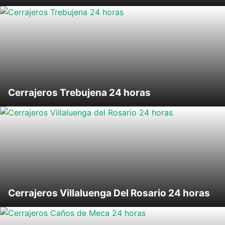
Cerrajeros Trebujena 24 horas
Cerrajeros Villaluenga Del Rosario 24 horas