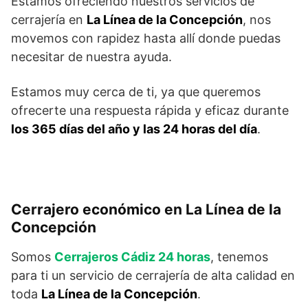
Estamos ofreciendo nuestros servicios de
cerrajería en
La Línea de la Concepción
, nos
movemos con rapidez hasta allí donde puedas
necesitar de nuestra ayuda.
Estamos muy cerca de ti, ya que queremos
ofrecerte una respuesta rápida y eficaz durante
los 365 días del año y las 24 horas del día
.
Cerrajero económico en La Línea de la
Concepción
Somos
Cerrajeros Cádiz 24 horas
, tenemos
para ti un servicio de cerrajería de alta calidad en
toda
La Línea de la Concepción
.