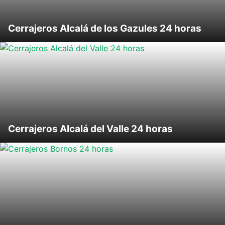
Cerrajeros Alcalá de los Gazules 24 horas
Cerrajeros Alcalá del Valle 24 horas