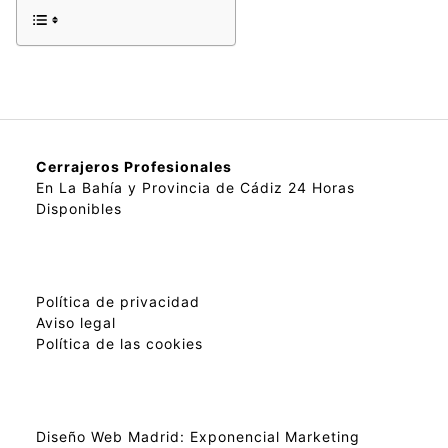
Cerrajeros Profesionales
En La Bahía y Provincia de Cádiz 24 Horas
Disponibles
Política de privacidad
Aviso legal
Política de las cookies
Diseño Web Madrid:
Exponencial Marketing