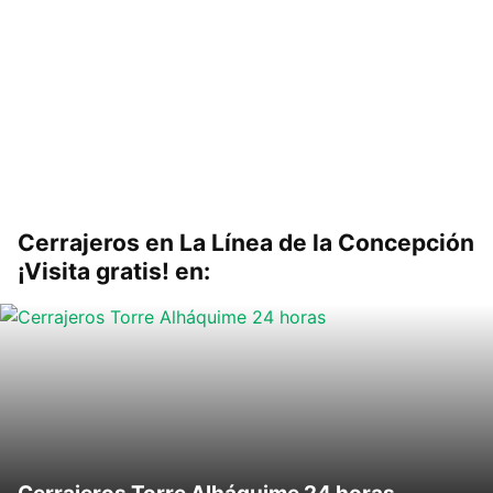
Cerrajeros en La Línea de la Concepción
¡Visita gratis! en: