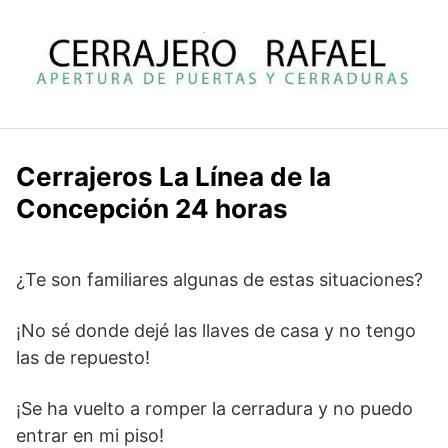
Saltar
al
contenido
Cerrajeros La Línea de la
Concepción 24 horas
¿Te son familiares algunas de estas situaciones?
¡No sé donde dejé las llaves de casa y no tengo
las de repuesto!
¡Se ha vuelto a romper la cerradura y no puedo
entrar en mi piso!