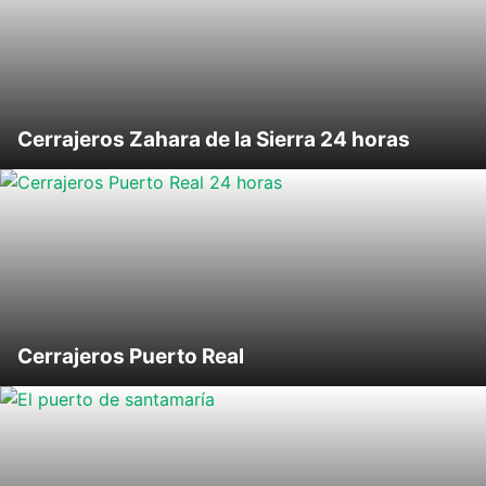
Cerrajeros Zahara de la Sierra 24 horas
Cerrajeros Puerto Real