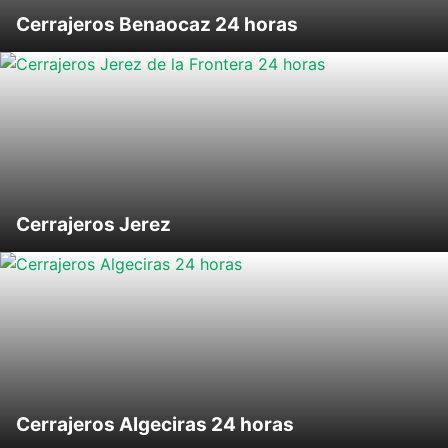
Cerrajeros Benaocaz 24 horas
Cerrajeros Jerez
Cerrajeros Algeciras 24 horas