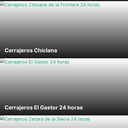
Cerrajeros Chiclana
Cerrajeros El Gastor 24 horas