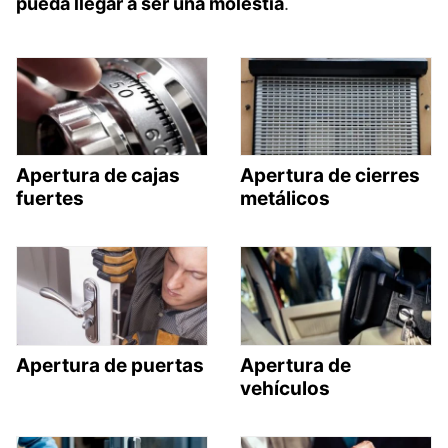
pueda llegar a ser una molestia
.
Apertura de cajas
Apertura de cierres
fuertes
metálicos
Apertura de puertas
Apertura de
vehículos