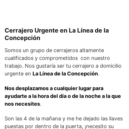
Cerrajero Urgente en La Línea de la
Concepción
Somos un grupo de cerrajeros altamente
cualificados y comprometidos con nuestro
trabajo. Nos gustaría ser tu cerrajero a domicilio
urgente en
La Línea de la Concepción
.
Nos desplazamos a cualquier lugar para
ayudarte a la hora del día o de la noche a la que
nos necesites
.
Son las 4 de la mañana y me he dejado las llaves
puestas por dentro de la puerta, ¡necesito su