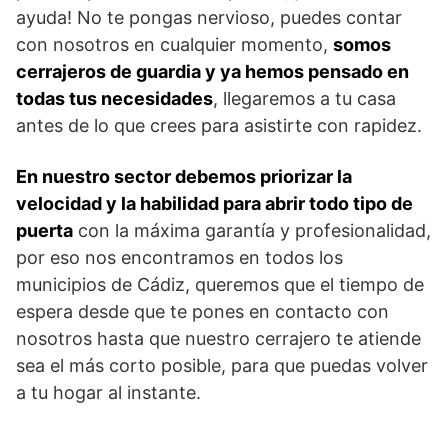
ayuda! No te pongas nervioso, puedes contar
con nosotros en cualquier momento,
somos
cerrajeros de guardia y ya hemos pensado en
todas tus necesidades
, llegaremos a tu casa
antes de lo que crees para asistirte con rapidez.
En nuestro sector debemos priorizar la
velocidad y la habilidad para abrir todo tipo de
puerta
con la máxima garantía y profesionalidad,
por eso nos encontramos en todos los
municipios de Cádiz, queremos que el tiempo de
espera desde que te pones en contacto con
nosotros hasta que nuestro cerrajero te atiende
sea el más corto posible, para que puedas volver
a tu hogar al instante.