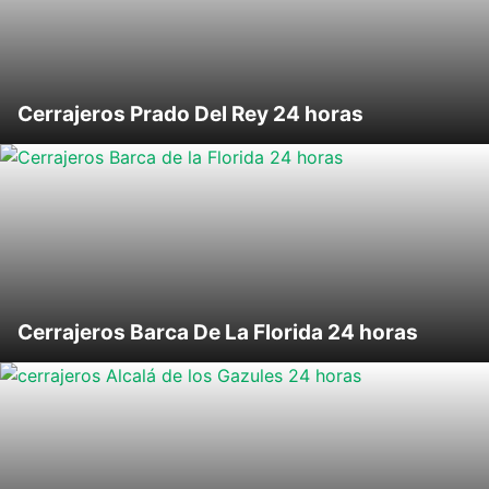
Cerrajeros Prado Del Rey 24 horas
Cerrajeros Barca De La Florida 24 horas