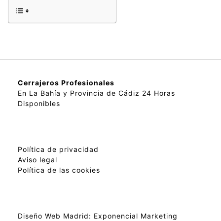
Cerrajeros Profesionales
En La Bahía y Provincia de Cádiz 24 Horas
Disponibles
Política de privacidad
Aviso legal
Política de las cookies
Diseño Web Madrid:
Exponencial Marketing