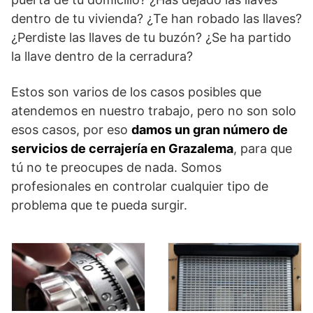
dentro de tu vivienda? ¿Te han robado las llaves?
¿Perdiste las llaves de tu buzón? ¿Se ha partido
la llave dentro de la cerradura?
Estos son varios de los casos posibles que
atendemos en nuestro trabajo, pero no son solo
esos casos, por eso
damos un gran número de
servicios de cerrajería en Grazalema
, para que
tú no te preocupes de nada. Somos
profesionales en controlar cualquier tipo de
problema que te pueda surgir.