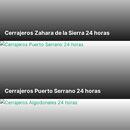
Cerrajeros Zahara de la Sierra 24 horas
Cerrajeros Puerto Serrano 24 horas