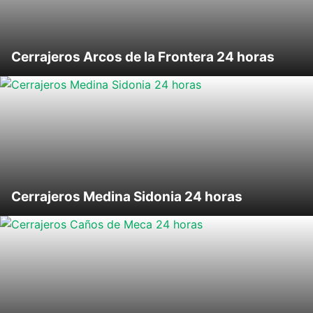
Cerrajeros Arcos de la Frontera 24 horas
Cerrajeros Medina Sidonia 24 horas