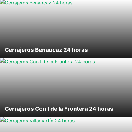
Cerrajeros Benaocaz 24 horas
Cerrajeros Conil de la Frontera 24 horas