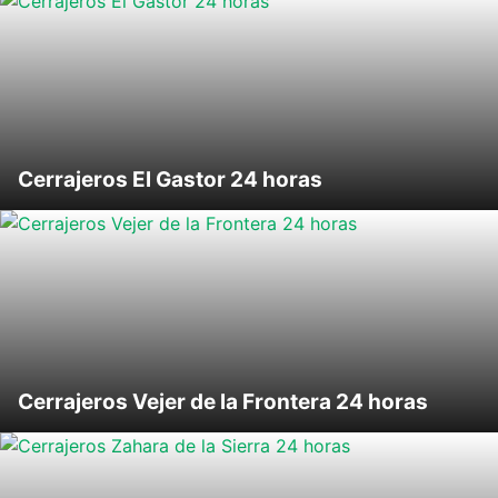
Cerrajeros El Gastor 24 horas
Cerrajeros Vejer de la Frontera 24 horas