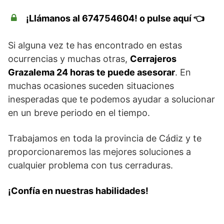
¡Llámanos al 674754604! o pulse aquí 👈
Si alguna vez te has encontrado en estas
ocurrencias y muchas otras,
Cerrajeros
Grazalema 24 horas te puede asesorar
. En
muchas ocasiones suceden situaciones
inesperadas que te podemos ayudar a solucionar
en un breve periodo en el tiempo.
Trabajamos en toda la provincia de Cádiz y te
proporcionaremos las mejores soluciones a
cualquier problema con tus cerraduras.
¡Confía en nuestras habilidades!