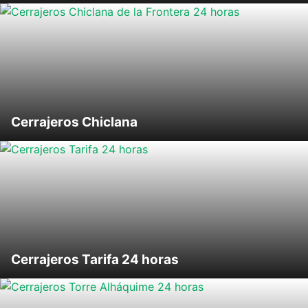
Cerrajeros Chiclana
Cerrajeros Tarifa 24 horas