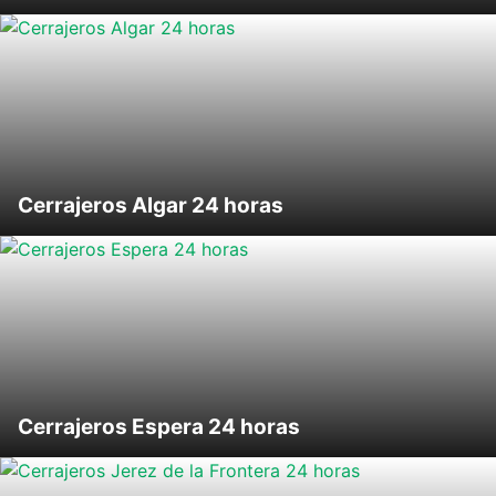
Cerrajeros Algar 24 horas
Cerrajeros Espera 24 horas