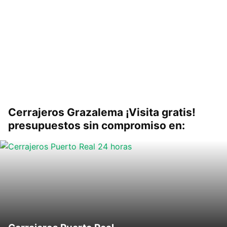
Cerrajeros Grazalema ¡Visita gratis!
presupuestos sin compromiso en: