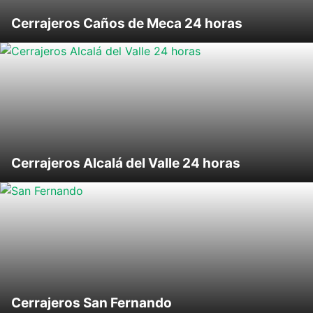
Cerrajeros Caños de Meca 24 horas
Cerrajeros Alcalá del Valle 24 horas
Cerrajeros San Fernando