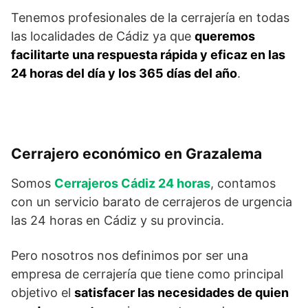
Tenemos profesionales de la cerrajería en todas
las localidades de Cádiz ya que
queremos
facilitarte una respuesta rápida y eficaz en las
24 horas del día y los 365 días del año
.
Cerrajero económico en Grazalema
Somos
Cerrajeros Cádiz 24 horas
, contamos
con un servicio barato de cerrajeros de urgencia
las 24 horas en Cádiz y su provincia.
Pero nosotros nos definimos por ser una
empresa de cerrajería que tiene como principal
objetivo el
satisfacer las necesidades de quien