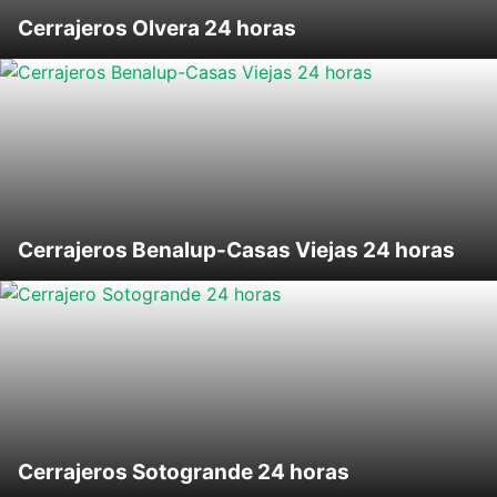
Cerrajeros Olvera 24 horas
Cerrajeros Benalup-Casas Viejas 24 horas
Cerrajeros Sotogrande 24 horas