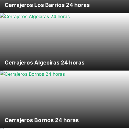
Cerrajeros Los Barrios 24 horas
Cerrajeros Algeciras 24 horas
Cerrajeros Bornos 24 horas