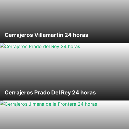
Cerrajeros Villamartín 24 horas
Cerrajeros Prado Del Rey 24 horas