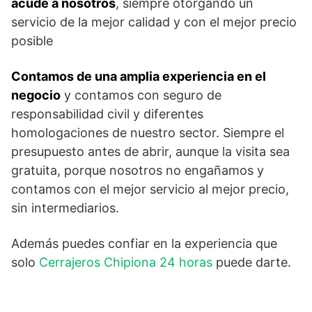
acude a nosotros
, siempre otorgando un
servicio de la mejor calidad y con el mejor precio
posible
Contamos de una amplia experiencia en el
negocio
y contamos con seguro de
responsabilidad civil y diferentes
homologaciones de nuestro sector. Siempre el
presupuesto antes de abrir, aunque la visita sea
gratuita, porque nosotros no engañamos y
contamos con el mejor servicio al mejor precio,
sin intermediarios.
Además puedes confiar en la experiencia que
solo
Cerrajeros Chipiona 24 horas
puede darte.