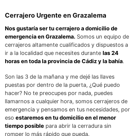
Cerrajero Urgente en Grazalema
Nos gustaría ser tu cerrajero a domicilio de
emergencia en Grazalema.
Somos un equipo de
cerrajeros altamente cualificados y dispuestos a
ir a la localidad que necesites durante
las 24
horas en toda la provincia de Cádiz y la bahía
.
Son las 3 de la mañana y me dejé las llaves
puestas por dentro de la puerta, ¿Qué puedo
hacer? No te preocupes por nada, puedes
llamarnos a cualquier hora, somos cerrajeros de
emergencia y pensamos en tus necesidades, por
eso
estaremos en tu domicilio en el menor
tiempo posible
para abrir la cerradura sin
romper lo más rápido que pueda.