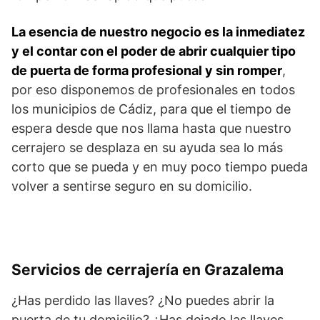
La esencia de nuestro negocio es la inmediatez
y el contar con el poder de abrir cualquier tipo
de puerta de forma profesional y sin romper
,
por eso disponemos de profesionales en todos
los municipios de Cádiz, para que el tiempo de
espera desde que nos llama hasta que nuestro
cerrajero se desplaza en su ayuda sea lo más
corto que se pueda y en muy poco tiempo pueda
volver a sentirse seguro en su domicilio.
Servicios de cerrajería en Grazalema
¿Has perdido las llaves? ¿No puedes abrir la
puerta de tu domicilio? ¿Has dejado las llaves