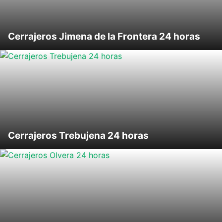
Cerrajeros Jimena de la Frontera 24 horas
Cerrajeros Trebujena 24 horas