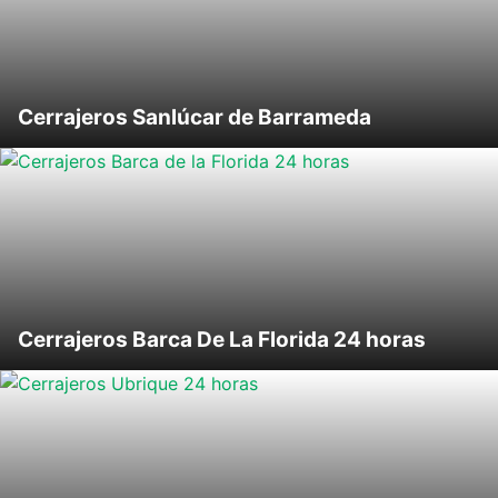
Cerrajeros Sanlúcar de Barrameda
Cerrajeros Barca De La Florida 24 horas