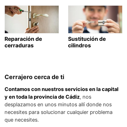
Reparación de
Sustitución de
cerraduras
cilindros
Cerrajero cerca de ti
Contamos con nuestros servicios en la capital
y en toda la provincia de Cádiz
, nos
desplazamos en unos minutos allí donde nos
necesites para solucionar cualquier problema
que necesites.