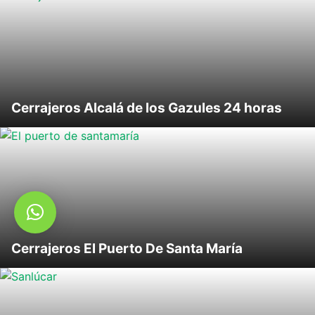
Cerrajeros Alcalá de los Gazules 24 horas
Cerrajeros El Puerto De Santa María