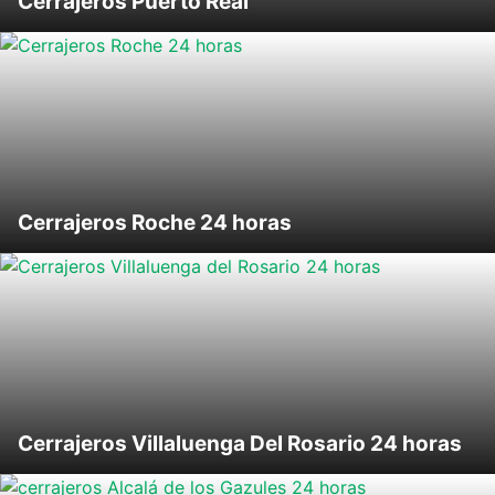
Cerrajeros Puerto Real
Cerrajeros Roche 24 horas
Cerrajeros Villaluenga Del Rosario 24 horas