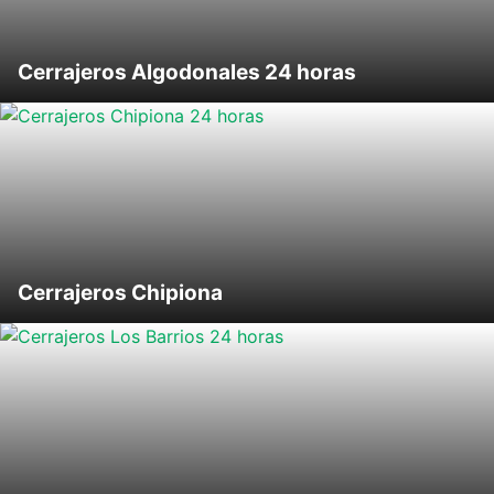
Cerrajeros Algodonales 24 horas
Cerrajeros Chipiona