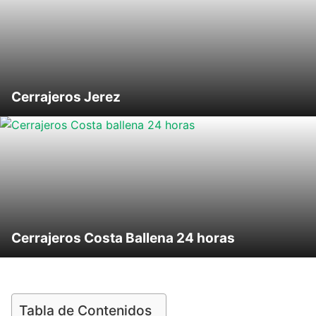
Cerrajeros Jerez
Cerrajeros Costa Ballena 24 horas
Tabla de Contenidos