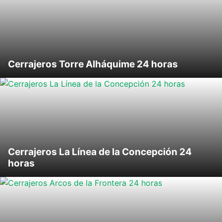
Cerrajeros Torre Alháquime 24 horas
Cerrajeros La Línea de la Concepción 24
horas