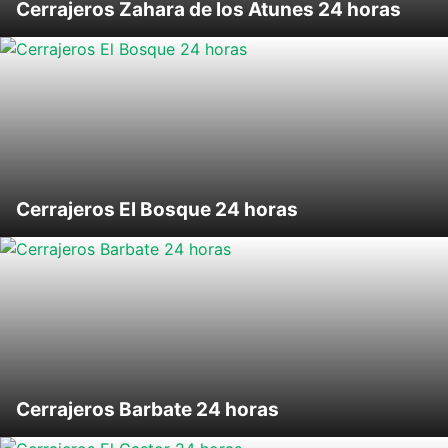
Cerrajeros Zahara de los Atunes 24 horas
Cerrajeros El Bosque 24 horas
Cerrajeros Barbate 24 horas