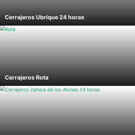
Cerrajeros Ubrique 24 horas
Cerrajeros Rota