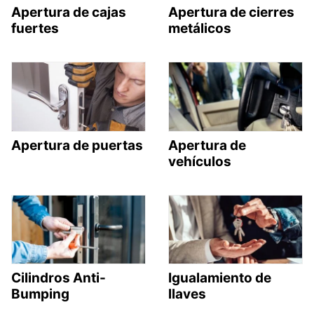
Apertura de cajas
Apertura de cierres
fuertes
metálicos
Apertura de puertas
Apertura de
vehículos
Cilindros Anti-
Igualamiento de
Bumping
llaves