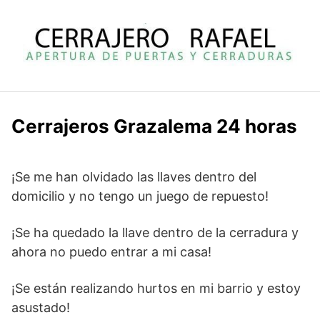
Saltar
al
contenido
Cerrajeros Grazalema 24 horas
¡Se me han olvidado las llaves dentro del
domicilio y no tengo un juego de repuesto!
¡Se ha quedado la llave dentro de la cerradura y
ahora no puedo entrar a mi casa!
¡Se están realizando hurtos en mi barrio y estoy
asustado!