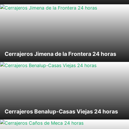
Cerrajeros Jimena de la Frontera 24 horas
Cerrajeros Benalup-Casas Viejas 24 horas