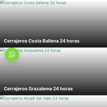
Cerrajeros Costa Ballena 24 horas
Cerrajeros Grazalema 24 horas