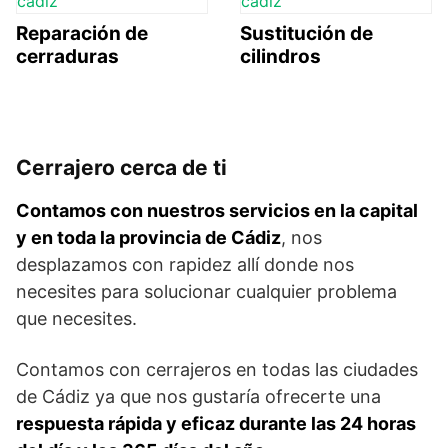
Reparación de
Sustitución de
cerraduras
cilindros
Cerrajero cerca de ti
Contamos con nuestros servicios en la capital
y en toda la provincia de Cádiz
, nos
desplazamos con rapidez allí donde nos
necesites para solucionar cualquier problema
que necesites.
Contamos con cerrajeros en todas las ciudades
de Cádiz ya que nos gustaría ofrecerte una
respuesta rápida y eficaz durante las 24 horas