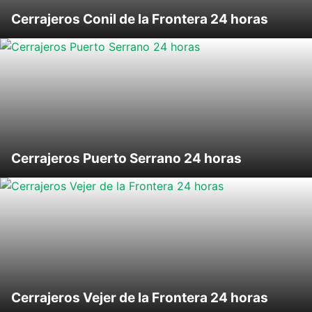
Cerrajeros Conil de la Frontera 24 horas
Cerrajeros Puerto Serrano 24 horas
Cerrajeros Vejer de la Frontera 24 horas