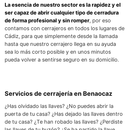
La esencia de nuestro sector es la rapidez y el
ser capaz de abrir cualquier tipo de cerradura
de forma profesional y sin romper
, por eso
contamos con cerrajeros en todos los lugares de
Cádiz, para que simplemente desde la llamada
hasta que nuestro cerrajero llega en su ayuda
sea lo más corto posible y en unos minutos
pueda volver a sentirse seguro en su domicilio.
Servicios de cerrajería en Benaocaz
¿Has olvidado las llaves? ¿No puedes abrir la
puerta de tu casa? ¿Has dejado las llaves dentro
de tu casa? ¿Te han robado las llaves? ¿Perdiste
las llaves de tu buzón? ¿Se ha partido la llave