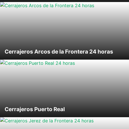
Cerrajeros Arcos de la Frontera 24 horas
Cerrajeros Puerto Real