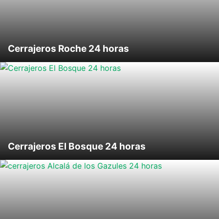
Cerrajeros Roche 24 horas
Cerrajeros El Bosque 24 horas