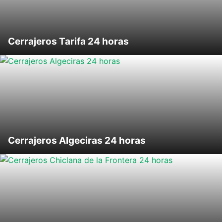
Cerrajeros Tarifa 24 horas
Cerrajeros Algeciras 24 horas