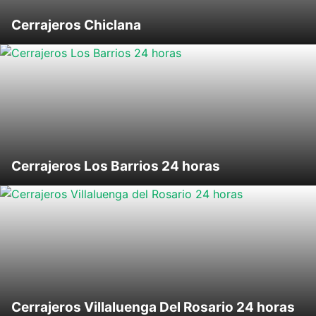
Cerrajeros Chiclana
Cerrajeros Los Barrios 24 horas
Cerrajeros Villaluenga Del Rosario 24 horas