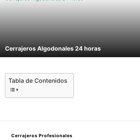
Cerrajeros Algodonales 24 horas
Tabla de Contenidos
Cerrajeros Profesionales