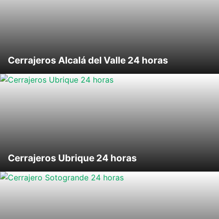
Cerrajeros Alcalá del Valle 24 horas
Cerrajeros Ubrique 24 horas