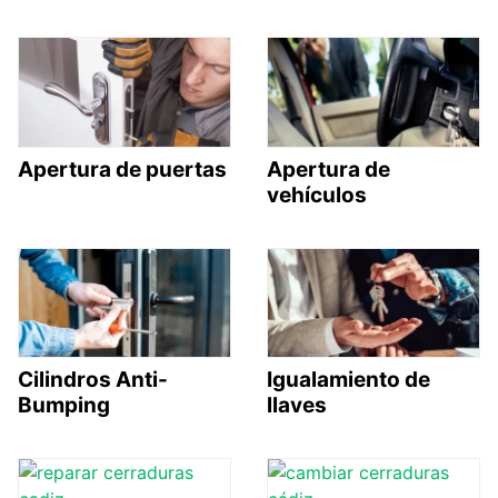
Apertura de puertas
Apertura de
vehículos
Cilindros Anti-
Igualamiento de
Bumping
llaves