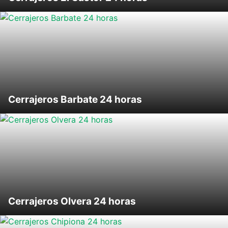
Cerrajeros Barbate 24 horas
Cerrajeros Olvera 24 horas