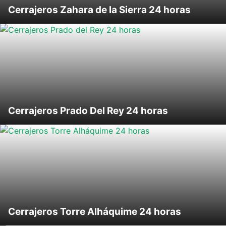
Cerrajeros Zahara de la Sierra 24 horas
Cerrajeros Prado Del Rey 24 horas
Cerrajeros Torre Alháquime 24 horas