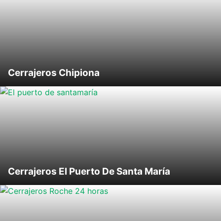
Cerrajeros Chipiona
Cerrajeros El Puerto De Santa María