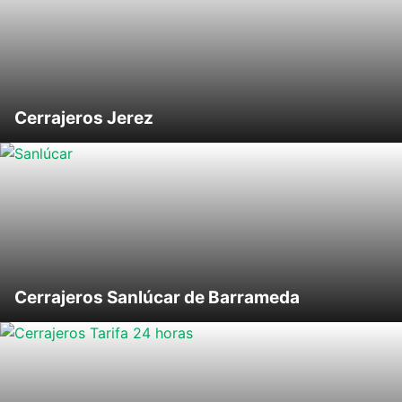
Cerrajeros Jerez
Cerrajeros Sanlúcar de Barrameda