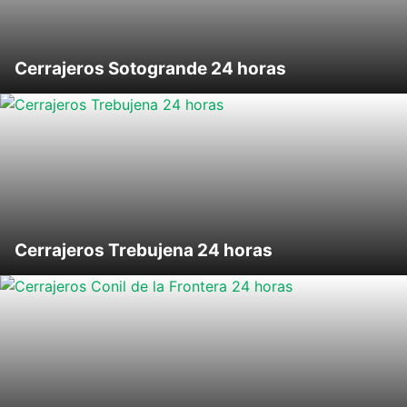
Cerrajeros Sotogrande 24 horas
Cerrajeros Trebujena 24 horas