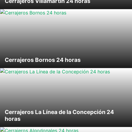
Cerrajeros Villamartín 24 horas
Cerrajeros Bornos 24 horas
Cerrajeros La Línea de la Concepción 24
horas