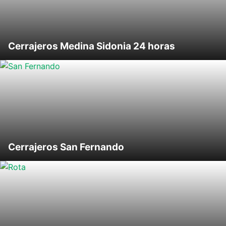
Cerrajeros Medina Sidonia 24 horas
Cerrajeros San Fernando