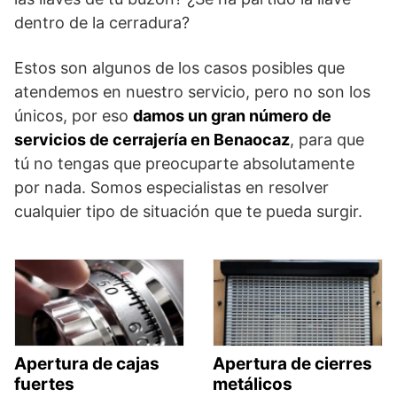
dentro de la cerradura?
Estos son algunos de los casos posibles que
atendemos en nuestro servicio, pero no son los
únicos, por eso
damos un gran número de
servicios de cerrajería en Benaocaz
, para que
tú no tengas que preocuparte absolutamente
por nada. Somos especialistas en resolver
cualquier tipo de situación que te pueda surgir.
Apertura de cajas
Apertura de cierres
fuertes
metálicos