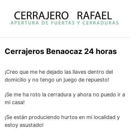
Saltar
al
contenido
Cerrajeros Benaocaz 24 horas
¡Creo que me he dejado las llaves dentro del
domicilio y no tengo un juego de repuesto!
¡Se me ha roto la cerradura y ahora no puedo ir a
mi casa!
¡Se están produciendo hurtos en mi localidad y
estoy asustado!