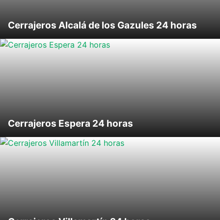
Cerrajeros Alcalá de los Gazules 24 horas
Cerrajeros Espera 24 horas