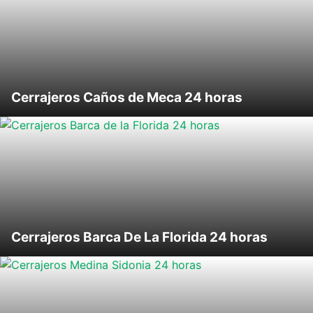
Cerrajeros Caños de Meca 24 horas
Cerrajeros Barca De La Florida 24 horas