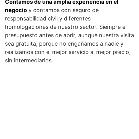
Contamos de una amplia experiencia en el
negocio
y contamos con seguro de
responsabilidad civil y diferentes
homologaciones de nuestro sector. Siempre el
presupuesto antes de abrir, aunque nuestra visita
sea gratuita, porque no engañamos a nadie y
realizamos con el mejor servicio al mejor precio,
sin intermediarios.