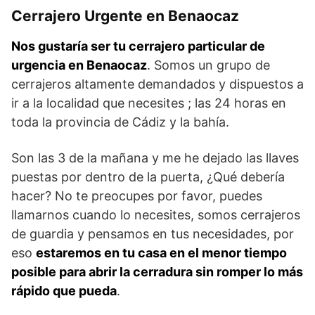
Cerrajero Urgente en Benaocaz
Nos gustaría ser tu cerrajero particular de
urgencia en Benaocaz
. Somos un grupo de
cerrajeros altamente demandados y dispuestos a
ir a la localidad que necesites ; las 24 horas en
toda la provincia de Cádiz y la bahía.
Son las 3 de la mañana y me he dejado las llaves
puestas por dentro de la puerta, ¿Qué debería
hacer? No te preocupes por favor, puedes
llamarnos cuando lo necesites, somos cerrajeros
de guardia y pensamos en tus necesidades, por
eso
estaremos en tu casa en el menor tiempo
posible para abrir la cerradura sin romper lo más
rápido que pueda
.