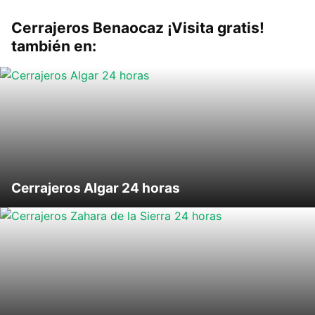
Cerrajeros Benaocaz ¡Visita gratis!
también en:
Cerrajeros Algar 24 horas