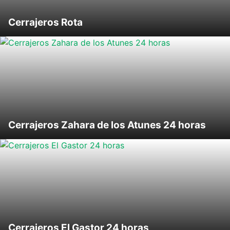
Cerrajeros Rota
Cerrajeros Zahara de los Atunes 24 horas
Cerrajeros El Gastor 24 horas