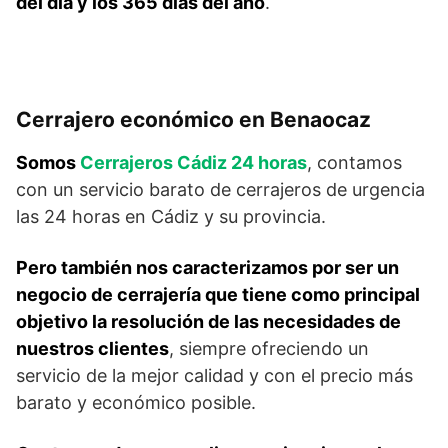
del día y los 365 días del año
.
Cerrajero económico en Benaocaz
Somos
Cerrajeros Cádiz 24 horas
, contamos
con un servicio barato de cerrajeros de urgencia
las 24 horas en Cádiz y su provincia.
Pero también nos caracterizamos por ser un
negocio de cerrajería que tiene como principal
objetivo la resolución de las necesidades de
nuestros clientes
, siempre ofreciendo un
servicio de la mejor calidad y con el precio más
barato y económico posible.