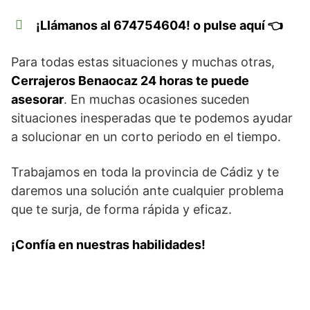
¡Llámanos al 674754604! o pulse aquí 👈
Para todas estas situaciones y muchas otras,
Cerrajeros Benaocaz 24 horas te puede
asesorar
. En muchas ocasiones suceden
situaciones inesperadas que te podemos ayudar
a solucionar en un corto periodo en el tiempo.
Trabajamos en toda la provincia de Cádiz y te
daremos una solución ante cualquier problema
que te surja, de forma rápida y eficaz.
¡Confía en nuestras habilidades!