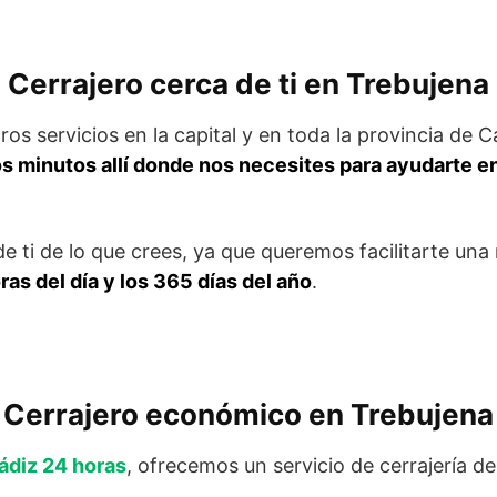
Cerrajero cerca de ti en Trebujena
s servicios en la capital y en toda la provincia de C
 minutos allí donde nos necesites para ayudarte e
 ti de lo que crees, ya que queremos facilitarte una 
ras del día y los 365 días del año
.
Cerrajero económico en Trebujena
ádiz 24 horas
, ofrecemos un servicio de cerrajería de