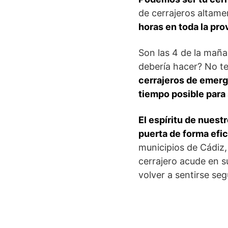
de cerrajeros altamen
horas en toda la pro
Son las 4 de la maña
debería hacer? No te
cerrajeros de emerg
tiempo posible para
El espíritu de nuestr
puerta de forma efic
municipios de Cádiz,
cerrajero acude en 
volver a sentirse seg