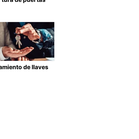
amiento de llaves