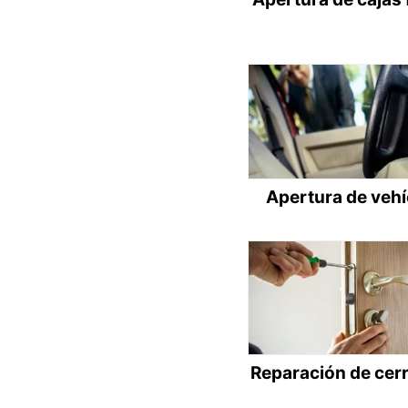
Apertura de veh
Reparación de cer