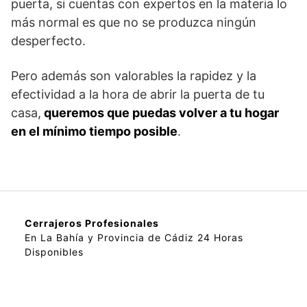
puerta, si cuentas con expertos en la materia lo
más normal es que no se produzca ningún
desperfecto.
Pero además son valorables la rapidez y la
efectividad a la hora de abrir la puerta de tu
casa,
queremos que puedas volver a tu hogar
en el mínimo tiempo posible
.
Cerrajeros Profesionales
En La Bahía y Provincia de Cádiz 24 Horas
Disponibles