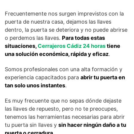
Frecuentemente nos surgen imprevistos con la
puerta de nuestra casa, dejamos las llaves
dentro, la puerta se deteriora y no puede abrirse
o perdemos las llaves.
Para todas estas
situaciones,
Cerrajeros Cádiz 24 horas
tiene
una solución económica, rápida y eficaz
.
Somos profesionales con una alta formación y
experiencia capacitados para
abrir tu puerta en
tan solo unos instantes
.
Es muy frecuente que no sepas dónde dejaste
las llaves de repuesto, pero no te preocupes,
tenemos las herramientas necesarias para abrir
tu puerta sin llaves y
sin hacer ningún daño a tu
puerta o cerradura
.