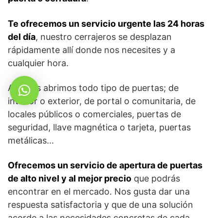
Te ofrecemos un servicio urgente las 24 horas
del día
, nuestro cerrajeros se desplazan
rápidamente allí donde nos necesites y a
cualquier hora.
Además abrimos todo tipo de puertas; de
interior o exterior, de portal o comunitaria, de
locales públicos o comerciales, puertas de
seguridad, llave magnética o tarjeta, puertas
metálicas…
Ofrecemos un servicio de apertura de puertas
de alto nivel y al mejor precio
que podrás
encontrar en el mercado. Nos gusta dar una
respuesta satisfactoria y que de una solución
acorde a las necesidades concretas de cada