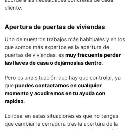
cliente.
Apertura de puertas de viviendas
Uno de nuestros trabajos más habituales y en los
que somos más expertos es la apertura de
puertas de viviendas, es
muy frecuente perder
las llaves de casa o dejárnoslas dentro
.
Pero es una situación que hay que controlar, ya
que
puedes contactarnos en cualquier
momento y acudiremos en tu ayuda con
rapidez
.
Lo ideal en estas situaciones es que no tengas
que cambiar la cerradura tras la apertura de la