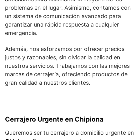
problemas en el lugar. Asimismo, contamos con
un sistema de comunicación avanzado para
garantizar una rápida respuesta a cualquier
emergencia.
Además, nos esforzamos por ofrecer precios
justos y razonables, sin olvidar la calidad en
nuestros servicios. Trabajamos con las mejores
marcas de cerrajería, ofreciendo productos de
gran calidad a nuestros clientes.
Cerrajero Urgente en Chipiona
Queremos ser tu cerrajero a domicilio urgente en