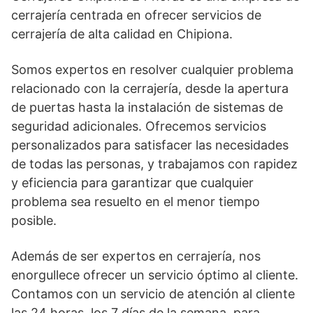
cerrajería centrada en ofrecer servicios de
cerrajería de alta calidad en Chipiona.
Somos expertos en resolver cualquier problema
relacionado con la cerrajería, desde la apertura
de puertas hasta la instalación de sistemas de
seguridad adicionales. Ofrecemos servicios
personalizados para satisfacer las necesidades
de todas las personas, y trabajamos con rapidez
y eficiencia para garantizar que cualquier
problema sea resuelto en el menor tiempo
posible.
Además de ser expertos en cerrajería, nos
enorgullece ofrecer un servicio óptimo al cliente.
Contamos con un servicio de atención al cliente
las 24 horas, los 7 días de la semana, para