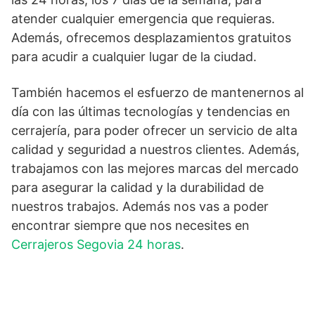
atender cualquier emergencia que requieras.
Además, ofrecemos desplazamientos gratuitos
para acudir a cualquier lugar de la ciudad.
También hacemos el esfuerzo de mantenernos al
día con las últimas tecnologías y tendencias en
cerrajería, para poder ofrecer un servicio de alta
calidad y seguridad a nuestros clientes. Además,
trabajamos con las mejores marcas del mercado
para asegurar la calidad y la durabilidad de
nuestros trabajos. Además nos vas a poder
encontrar siempre que nos necesites en
Cerrajeros Segovia 24 horas
.