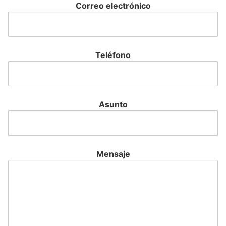
Correo electrónico
Teléfono
Asunto
Mensaje