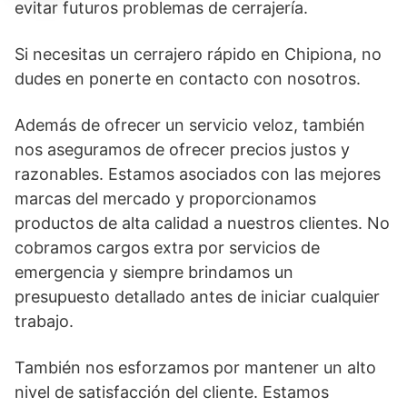
evitar futuros problemas de cerrajería.
Si necesitas un cerrajero rápido en Chipiona, no
dudes en ponerte en contacto con nosotros.
Además de ofrecer un servicio veloz, también
nos aseguramos de ofrecer precios justos y
razonables. Estamos asociados con las mejores
marcas del mercado y proporcionamos
productos de alta calidad a nuestros clientes. No
cobramos cargos extra por servicios de
emergencia y siempre brindamos un
presupuesto detallado antes de iniciar cualquier
trabajo.
También nos esforzamos por mantener un alto
nivel de satisfacción del cliente. Estamos