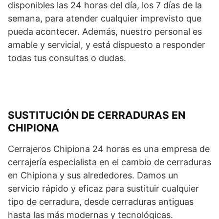
disponibles las 24 horas del día, los 7 días de la
semana, para atender cualquier imprevisto que
pueda acontecer. Además, nuestro personal es
amable y servicial, y está dispuesto a responder
todas tus consultas o dudas.
SUSTITUCIÓN DE CERRADURAS EN
CHIPIONA
Cerrajeros Chipiona 24 horas es una empresa de
cerrajería especialista en el cambio de cerraduras
en Chipiona y sus alrededores. Damos un
servicio rápido y eficaz para sustituir cualquier
tipo de cerradura, desde cerraduras antiguas
hasta las más modernas y tecnológicas.