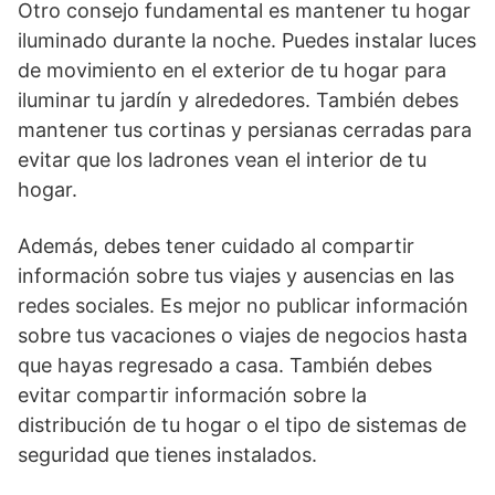
Otro consejo fundamental es mantener tu hogar
iluminado durante la noche. Puedes instalar luces
de movimiento en el exterior de tu hogar para
iluminar tu jardín y alrededores. También debes
mantener tus cortinas y persianas cerradas para
evitar que los ladrones vean el interior de tu
hogar.
Además, debes tener cuidado al compartir
información sobre tus viajes y ausencias en las
redes sociales. Es mejor no publicar información
sobre tus vacaciones o viajes de negocios hasta
que hayas regresado a casa. También debes
evitar compartir información sobre la
distribución de tu hogar o el tipo de sistemas de
seguridad que tienes instalados.