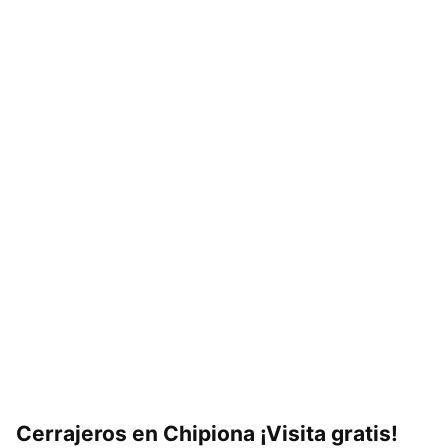
Cerrajeros en Chipiona ¡Visita gratis!