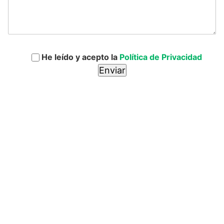
He leído y acepto la
Política de Privacidad