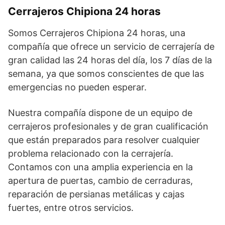
Cerrajeros Chipiona 24 horas
Somos Cerrajeros Chipiona 24 horas, una
compañía que ofrece un servicio de cerrajería de
gran calidad las 24 horas del día, los 7 días de la
semana, ya que somos conscientes de que las
emergencias no pueden esperar.
Nuestra compañía dispone de un equipo de
cerrajeros profesionales y de gran cualificación
que están preparados para resolver cualquier
problema relacionado con la cerrajería.
Contamos con una amplia experiencia en la
apertura de puertas, cambio de cerraduras,
reparación de persianas metálicas y cajas
fuertes, entre otros servicios.