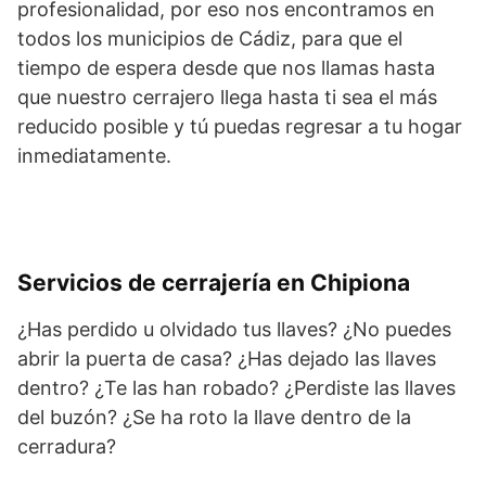
profesionalidad, por eso nos encontramos en
todos los municipios de Cádiz, para que el
tiempo de espera desde que nos llamas hasta
que nuestro cerrajero llega hasta ti sea el más
reducido posible y tú puedas regresar a tu hogar
inmediatamente.
Servicios de cerrajería en Chipiona
¿Has perdido u olvidado tus llaves? ¿No puedes
abrir la puerta de casa? ¿Has dejado las llaves
dentro? ¿Te las han robado? ¿Perdiste las llaves
del buzón? ¿Se ha roto la llave dentro de la
cerradura?