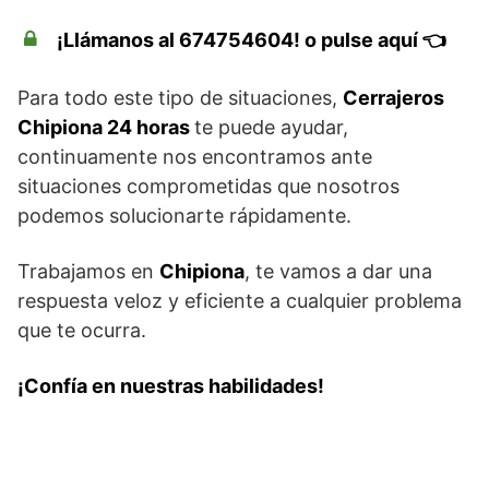
¡Llámanos al 674754604! o pulse aquí 👈
Para todo este tipo de situaciones,
Cerrajeros
Chipiona 24 horas
te puede ayudar,
continuamente nos encontramos ante
situaciones comprometidas que nosotros
podemos solucionarte rápidamente.
Trabajamos en
Chipiona
, te vamos a dar una
respuesta veloz y eficiente a cualquier problema
que te ocurra.
¡Confía en nuestras habilidades!