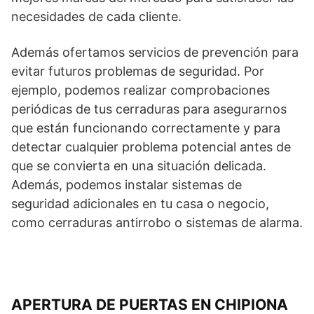
necesidades de cada cliente.
Además ofertamos servicios de prevención para
evitar futuros problemas de seguridad. Por
ejemplo, podemos realizar comprobaciones
periódicas de tus cerraduras para asegurarnos
que están funcionando correctamente y para
detectar cualquier problema potencial antes de
que se convierta en una situación delicada.
Además, podemos instalar sistemas de
seguridad adicionales en tu casa o negocio,
como cerraduras antirrobo o sistemas de alarma.
APERTURA DE PUERTAS EN CHIPIONA