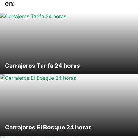
en:
Cerrajeros Tarifa 24 horas
Cerrajeros El Bosque 24 horas