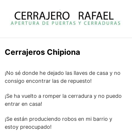
Saltar
al
contenido
Cerrajeros Chipiona
¡No sé donde he dejado las llaves de casa y no
consigo encontrar las de repuesto!
¡Se ha vuelto a romper la cerradura y no puedo
entrar en casa!
¡Se están produciendo robos en mi barrio y
estoy preocupado!