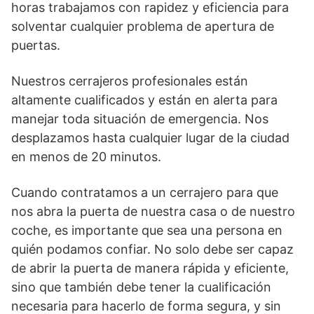
horas trabajamos con rapidez y eficiencia para
solventar cualquier problema de apertura de
puertas.
Nuestros cerrajeros profesionales están
altamente cualificados y están en alerta para
manejar toda situación de emergencia. Nos
desplazamos hasta cualquier lugar de la ciudad
en menos de 20 minutos.
Cuando contratamos a un cerrajero para que
nos abra la puerta de nuestra casa o de nuestro
coche, es importante que sea una persona en
quién podamos confiar. No solo debe ser capaz
de abrir la puerta de manera rápida y eficiente,
sino que también debe tener la cualificación
necesaria para hacerlo de forma segura, y sin