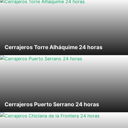
Cerrajeros Torre Alháquime 24 horas
Cerrajeros Puerto Serrano 24 horas