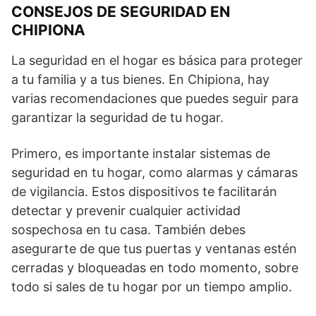
CONSEJOS DE SEGURIDAD EN
CHIPIONA
La seguridad en el hogar es básica para proteger
a tu familia y a tus bienes. En Chipiona, hay
varias recomendaciones que puedes seguir para
garantizar la seguridad de tu hogar.
Primero, es importante instalar sistemas de
seguridad en tu hogar, como alarmas y cámaras
de vigilancia. Estos dispositivos te facilitarán
detectar y prevenir cualquier actividad
sospechosa en tu casa. También debes
asegurarte de que tus puertas y ventanas estén
cerradas y bloqueadas en todo momento, sobre
todo si sales de tu hogar por un tiempo amplio.