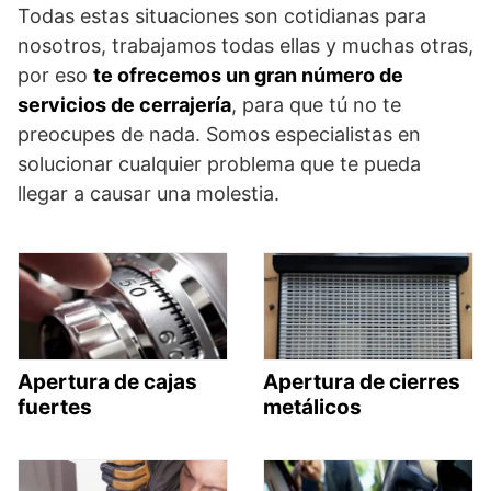
Todas estas situaciones son cotidianas para
nosotros, trabajamos todas ellas y muchas otras,
por eso
te ofrecemos un gran número de
servicios de cerrajería
, para que tú no te
preocupes de nada. Somos especialistas en
solucionar cualquier problema que te pueda
llegar a causar una molestia.
Apertura de cajas
Apertura de cierres
fuertes
metálicos