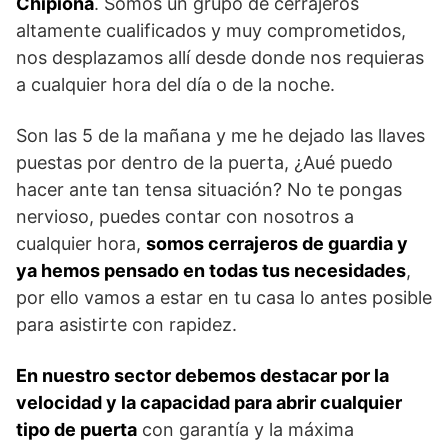
Chipiona
. Somos un grupo de cerrajeros
altamente cualificados y muy comprometidos,
nos desplazamos allí desde donde nos requieras
a cualquier hora del día o de la noche.
Son las 5 de la mañana y me he dejado las llaves
puestas por dentro de la puerta, ¿Aué puedo
hacer ante tan tensa situación? No te pongas
nervioso, puedes contar con nosotros a
cualquier hora,
somos cerrajeros de guardia y
ya hemos pensado en todas tus necesidades
,
por ello vamos a estar en tu casa lo antes posible
para asistirte con rapidez.
En nuestro sector debemos destacar por la
velocidad y la capacidad para abrir cualquier
tipo de puerta
con garantía y la máxima