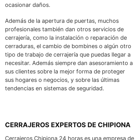
ocasionar daños.
Además de la apertura de puertas, muchos
profesionales también dan otros servicios de
cerrajería, como la instalación o reparación de
cerraduras, el cambio de bombines o algún otro
tipo de trabajo de cerrajería que puedas llegar a
necesitar. Además siempre dan asesoramiento a
sus clientes sobre la mejor forma de proteger
sus hogares o negocios, y sobre las últimas
tendencias en sistemas de seguridad.
CERRAJEROS EXPERTOS DE CHIPIONA
Cerrajeros Chipiona 24 horas es una empresa de