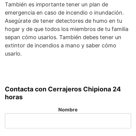
También es importante tener un plan de
emergencia en caso de incendio o inundación.
Asegúrate de tener detectores de humo en tu
hogar y de que todos los miembros de tu familia
sepan cómo usarlos. También debes tener un
extintor de incendios a mano y saber cómo
usarlo.
Contacta con Cerrajeros Chipiona 24
horas
Nombre