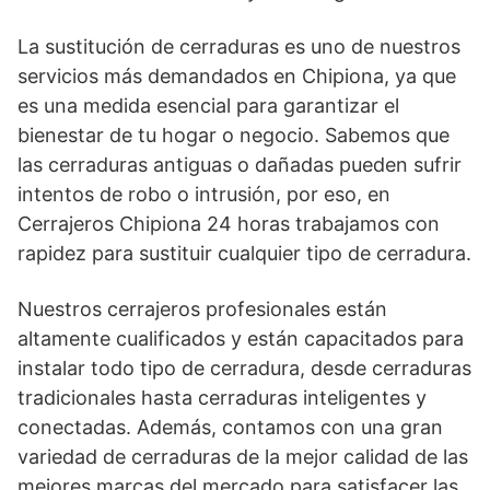
La sustitución de cerraduras es uno de nuestros
servicios más demandados en Chipiona, ya que
es una medida esencial para garantizar el
bienestar de tu hogar o negocio. Sabemos que
las cerraduras antiguas o dañadas pueden sufrir
intentos de robo o intrusión, por eso, en
Cerrajeros Chipiona 24 horas trabajamos con
rapidez para sustituir cualquier tipo de cerradura.
Nuestros cerrajeros profesionales están
altamente cualificados y están capacitados para
instalar todo tipo de cerradura, desde cerraduras
tradicionales hasta cerraduras inteligentes y
conectadas. Además, contamos con una gran
variedad de cerraduras de la mejor calidad de las
mejores marcas del mercado para satisfacer las