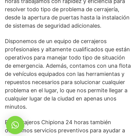
horas trabajamos con rapidez y eficiencia para
resolver todo tipo de problema de cerrajería,
desde la apertura de puertas hasta la instalación
de sistemas de seguridad adicionales.
Disponemos de un equipo de cerrajeros
profesionales y altamente cualificados que están
operativos para manejar todo tipo de situación
de emergencia. Además, contamos con una flota
de vehículos equipados con las herramientas y
repuestos necesarios para solucionar cualquier
problema en el lugar, lo que nos permite llegar a
cualquier lugar de la ciudad en apenas unos
minutos.
En Cerrajeros Chipiona 24 horas también
ofrecemos servicios preventivos para ayudar a