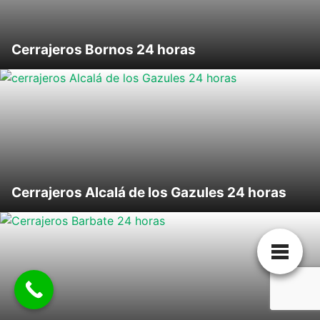
Cerrajeros Bornos 24 horas
Cerrajeros Alcalá de los Gazules 24 horas