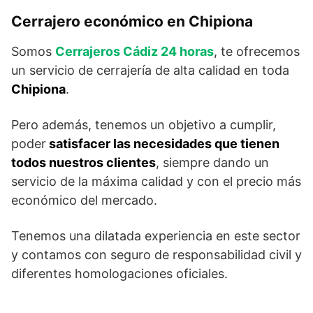
Cerrajero económico en Chipiona
Somos
Cerrajeros Cádiz 24 horas
, te ofrecemos
un servicio de cerrajería de alta calidad en toda
Chipiona
.
Pero además, tenemos un objetivo a cumplir,
poder
satisfacer las necesidades que tienen
todos nuestros clientes
, siempre dando un
servicio de la máxima calidad y con el precio más
económico del mercado.
Tenemos una dilatada experiencia en este sector
y contamos con seguro de responsabilidad civil y
diferentes homologaciones oficiales.