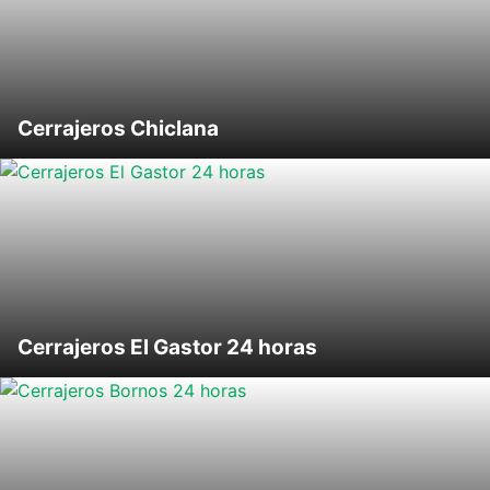
Cerrajeros Chiclana
Cerrajeros El Gastor 24 horas