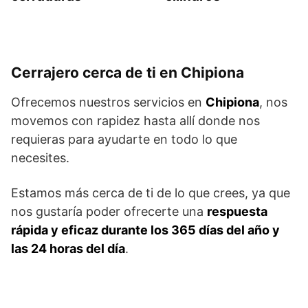
Cerrajero cerca de ti en Chipiona
Ofrecemos nuestros servicios en
Chipiona
, nos
movemos con rapidez hasta allí donde nos
requieras para ayudarte en todo lo que
necesites.
Estamos más cerca de ti de lo que crees, ya que
nos gustaría poder ofrecerte una
respuesta
rápida y eficaz durante los 365 días del año y
las 24 horas del día
.