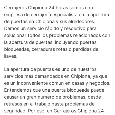
Cerrajeros Chipiona 24 horas somos una
empresa de cerrajería especialista en la apertura
de puertas en Chipiona y sus alrededores.
Damos un servicio rápido y resolutivo para
solucionar todos los problemas relacionados con
la apertura de puertas, incluyendo puertas
bloqueadas, cerraduras rotas o perdidas de
llaves.
La apertura de puertas es uno de nuestros
servicios más demandados en Chipiona, ya que
es un inconveniente común en casas y negocios.
Entendemos que una puerta bloqueada puede
causar un gran número de problemas, desde
retrasos en el trabajo hasta problemas de
seguridad. Por eso, en Cerrajeros Chipiona 24