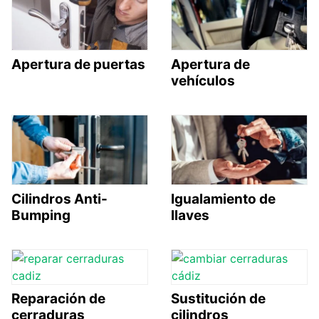
Apertura de puertas
Apertura de
vehículos
Cilindros Anti-
Igualamiento de
Bumping
llaves
Reparación de
Sustitución de
cerraduras
cilindros