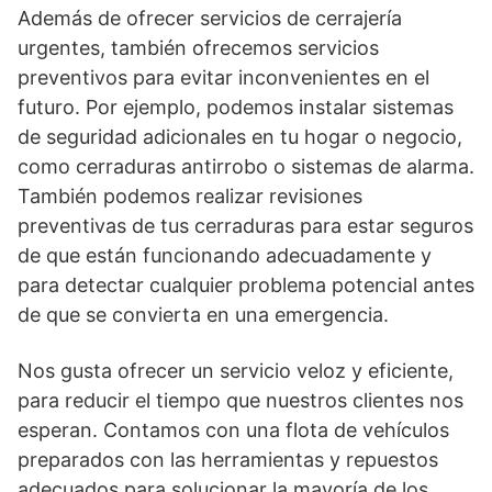
Además de ofrecer servicios de cerrajería
urgentes, también ofrecemos servicios
preventivos para evitar inconvenientes en el
futuro. Por ejemplo, podemos instalar sistemas
de seguridad adicionales en tu hogar o negocio,
como cerraduras antirrobo o sistemas de alarma.
También podemos realizar revisiones
preventivas de tus cerraduras para estar seguros
de que están funcionando adecuadamente y
para detectar cualquier problema potencial antes
de que se convierta en una emergencia.
Nos gusta ofrecer un servicio veloz y eficiente,
para reducir el tiempo que nuestros clientes nos
esperan. Contamos con una flota de vehículos
preparados con las herramientas y repuestos
adecuados para solucionar la mayoría de los