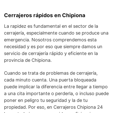
Cerrajeros rápidos en Chipiona
La rapidez es fundamental en el sector de la
cerrajería, especialmente cuando se produce una
emergencia. Nosotros comprendemos esta
necesidad y es por eso que siempre damos un
servicio de cerrajería rápido y eficiente en la
provincia de Chipiona.
Cuando se trata de problemas de cerrajería,
cada minuto cuenta. Una puerta bloqueada
puede implicar la diferencia entre llegar a tiempo
a una cita importante o perderla, o incluso puede
poner en peligro tu seguridad y la de tu
propiedad. Por eso, en Cerrajeros Chipiona 24