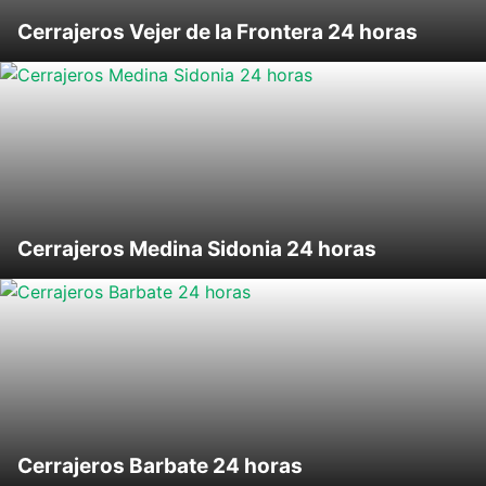
Cerrajeros Vejer de la Frontera 24 horas
Cerrajeros Medina Sidonia 24 horas
Cerrajeros Barbate 24 horas