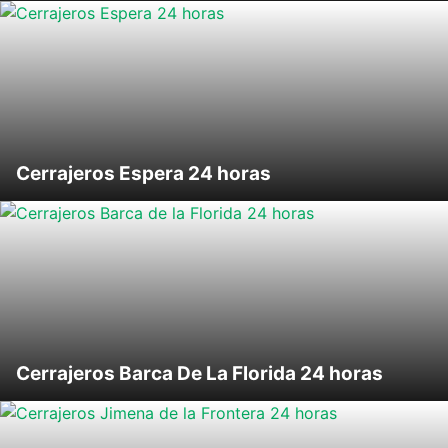
Cerrajeros Espera 24 horas
Cerrajeros Barca De La Florida 24 horas