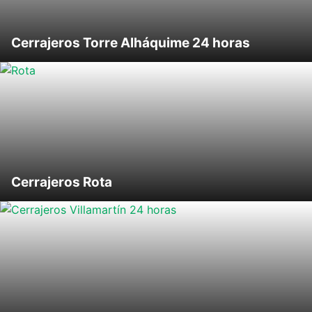
Cerrajeros Torre Alháquime 24 horas
Cerrajeros Rota