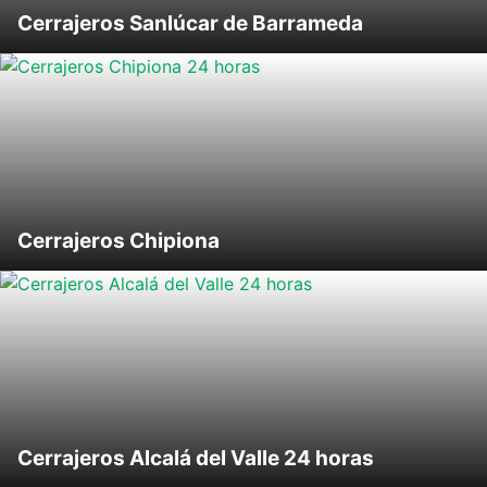
Cerrajeros Sanlúcar de Barrameda
Cerrajeros Chipiona
Cerrajeros Alcalá del Valle 24 horas