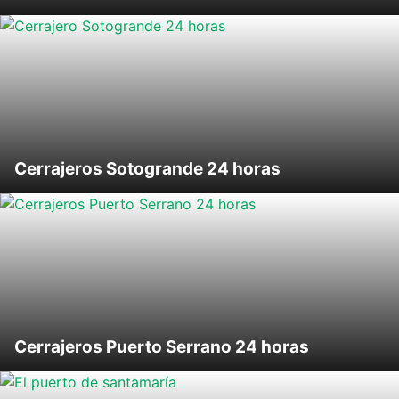
Cerrajeros Sotogrande 24 horas
Cerrajeros Puerto Serrano 24 horas