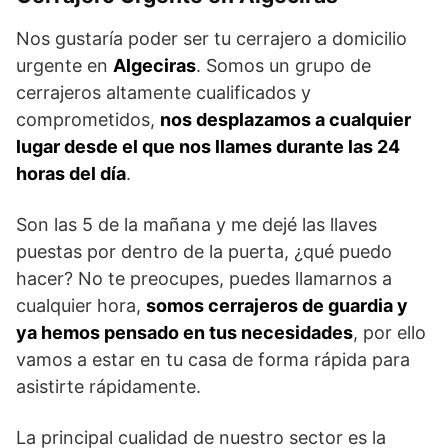
Nos gustaría poder ser tu cerrajero a domicilio
urgente en
Algeciras
. Somos un grupo de
cerrajeros altamente cualificados y
comprometidos,
nos desplazamos a cualquier
lugar desde el que nos llames durante las 24
horas del día
.
Son las 5 de la mañana y me dejé las llaves
puestas por dentro de la puerta, ¿qué puedo
hacer? No te preocupes, puedes llamarnos a
cualquier hora,
somos cerrajeros de guardia y
ya hemos pensado en tus necesidades
, por ello
vamos a estar en tu casa de forma rápida para
asistirte rápidamente.
La principal cualidad de nuestro sector es la