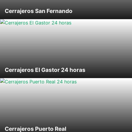
Cerrajeros San Fernando
Cerrajeros El Gastor 24 horas
Cerrajeros Puerto Real