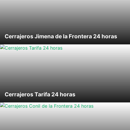
Cerrajeros Jimena de la Frontera 24 horas
Cerrajeros Tarifa 24 horas