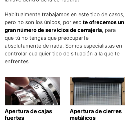
Habitualmente trabajamos en este tipo de casos,
pero no son los únicos, por eso
te ofrecemos un
gran número de servicios de cerrajería
, para
que tú no tengas que preocuparte
absolutamente de nada. Somos especialistas en
controlar cualquier tipo de situación a la que te
enfrentes.
Apertura de cajas
Apertura de cierres
fuertes
metálicos