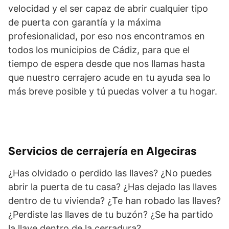
velocidad y el ser capaz de abrir cualquier tipo
de puerta con garantía y la máxima
profesionalidad, por eso nos encontramos en
todos los municipios de Cádiz, para que el
tiempo de espera desde que nos llamas hasta
que nuestro cerrajero acude en tu ayuda sea lo
más breve posible y tú puedas volver a tu hogar.
Servicios de cerrajería en Algeciras
¿Has olvidado o perdido las llaves? ¿No puedes
abrir la puerta de tu casa? ¿Has dejado las llaves
dentro de tu vivienda? ¿Te han robado las llaves?
¿Perdiste las llaves de tu buzón? ¿Se ha partido
la llave dentro de la cerradura?