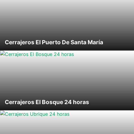
Cerrajeros El Puerto De Santa María
Cerrajeros El Bosque 24 horas