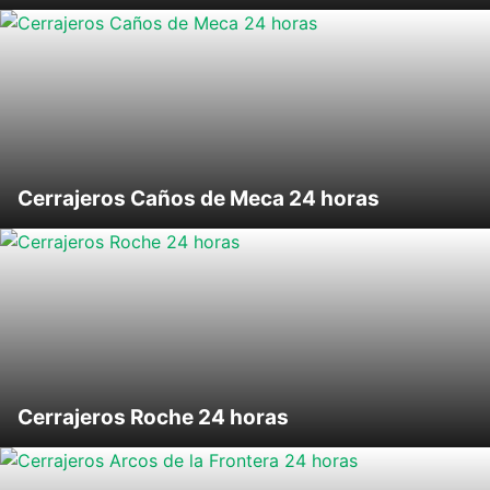
Cerrajeros Caños de Meca 24 horas
Cerrajeros Roche 24 horas