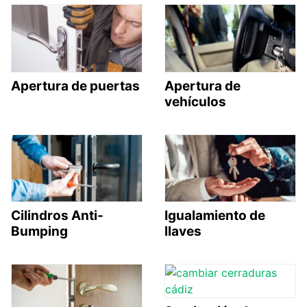
Apertura de puertas
Apertura de
vehículos
Cilindros Anti-
Igualamiento de
Bumping
llaves