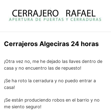
Saltar
al
contenido
Cerrajeros Algeciras 24 horas
¡Otra vez no, me he dejado las llaves dentro de
casa y no encuentro las de repuesto!
¡Se ha roto la cerradura y no puedo entrar a
casa!
¡Se están produciendo robos en el barrio y no
me siento seguro!