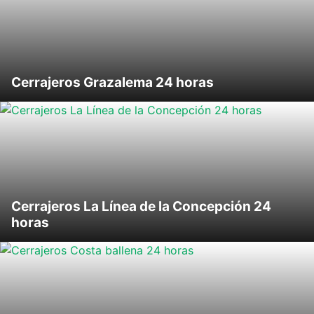
Cerrajeros Grazalema 24 horas
Cerrajeros La Línea de la Concepción 24
horas