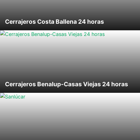
Cerrajeros Costa Ballena 24 horas
Cerrajeros Benalup-Casas Viejas 24 horas