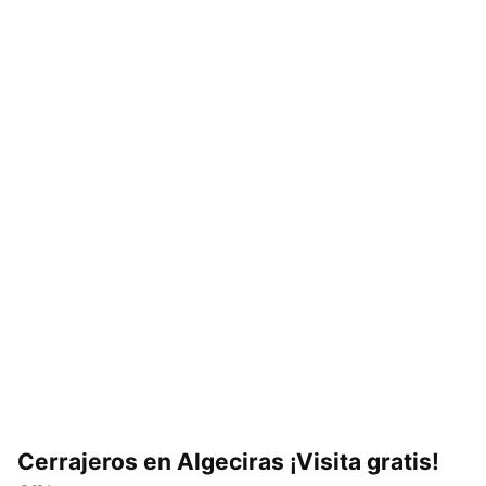
Cerrajeros en Algeciras ¡Visita gratis!