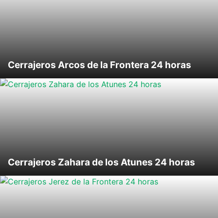
Cerrajeros Arcos de la Frontera 24 horas
Cerrajeros Zahara de los Atunes 24 horas