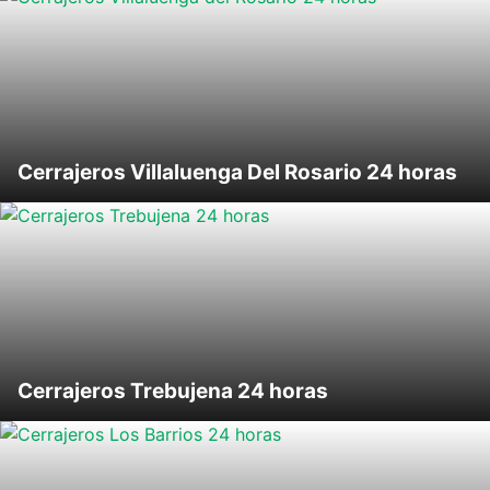
Cerrajeros Villaluenga Del Rosario 24 horas
Cerrajeros Trebujena 24 horas