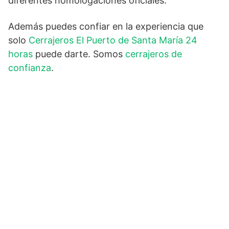
diferentes homologaciones oficiales.
Además puedes confiar en la experiencia que
solo
Cerrajeros El Puerto de Santa María 24
horas
puede darte. Somos
cerrajeros de
confianza
.