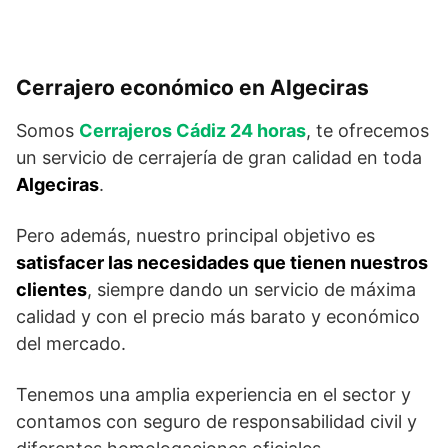
Cerrajero económico en Algeciras
Somos
Cerrajeros Cádiz 24 horas
, te ofrecemos
un servicio de cerrajería de gran calidad en toda
Algeciras
.
Pero además, nuestro principal objetivo es
satisfacer las necesidades que tienen nuestros
clientes
, siempre dando un servicio de máxima
calidad y con el precio más barato y económico
del mercado.
Tenemos una amplia experiencia en el sector y
contamos con seguro de responsabilidad civil y