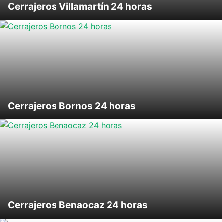
Cerrajeros Villamartín 24 horas
Cerrajeros Bornos 24 horas
Cerrajeros Benaocaz 24 horas