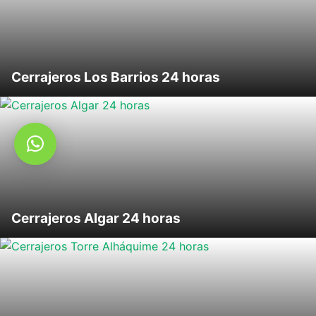
Cerrajeros Los Barrios 24 horas
Cerrajeros Algar 24 horas