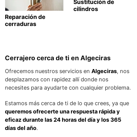
Sustitución de
cilindros
Reparación de
cerraduras
Cerrajero cerca de ti en Algeciras
Ofrecemos nuestros servicios en
Algeciras
, nos
desplazamos con rapidez allí donde nos
necesites para ayudarte con cualquier problema.
Estamos más cerca de ti de lo que crees, ya que
queremos ofrecerte una respuesta rápida y
eficaz durante las 24 horas del día y los 365
días del año
.