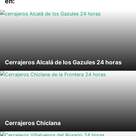
en:
Cerrajeros Alcalá de los Gazules 24 horas
Cerrajeros Chiclana