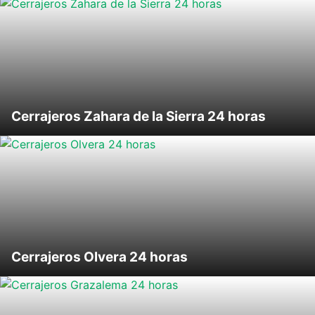
Cerrajeros Zahara de la Sierra 24 horas
Cerrajeros Olvera 24 horas