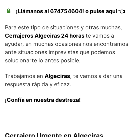
¡Llámanos al 674754604! o pulse aquí 👈
Para este tipo de situaciones y otras muchas,
Cerrajeros Algeciras 24 horas
te vamos a
ayudar, en muchas ocasiones nos encontramos
ante situaciones imprevistas que podemos
solucionarte lo antes posible.
Trabajamos en
Algeciras
, te vamos a dar una
respuesta rápida y eficaz.
¡Confía en nuestra destreza!
Cerrajero Urgente en Algeciras