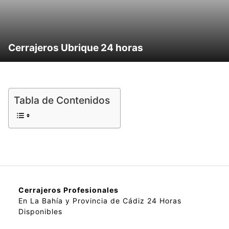
Cerrajeros Ubrique 24 horas
Tabla de Contenidos
Cerrajeros Profesionales
En La Bahía y Provincia de Cádiz 24 Horas
Disponibles