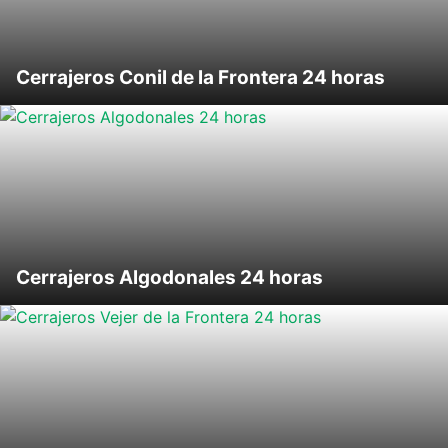
Cerrajeros Conil de la Frontera 24 horas
Cerrajeros Algodonales 24 horas